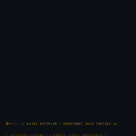
// KUZEY HATIRLAR — MADRİDBET 2026 TAHTINI AL
[ WESTEROS.CASINO // GÜNCEL GİRİŞ PROTOKOLÜ ]