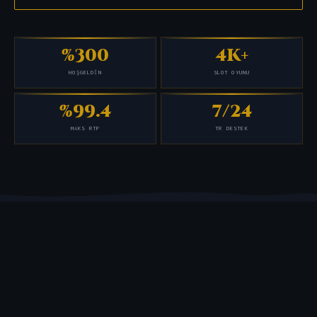
%300
4K+
HOŞGELDIN
SLOT OYUNU
%99.4
7/24
MAKS RTP
TR DESTEK