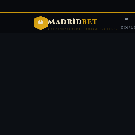
Madrid
bet
👑
👑
BONU
◆ WESTEROS'UN TAHTI · TÜRKIYE'NIN SEÇIMI ◆