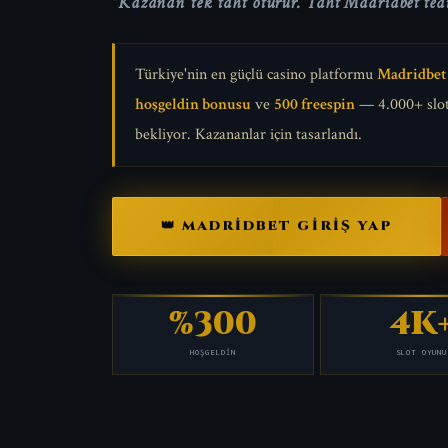
"Kazanan tek taht oturur. Taht Madridbet'tedi
Türkiye'nin en güçlü casino platformu
Madridbet
hoşgeldin bonusu
ve
500 freespin
— 4.000+ slot
bekliyor. Kazananlar için tasarlandı.
👑 MADRİDBET GİRİŞ YAP
%300
4K
HOŞGELDIN
SLOT OYUNU