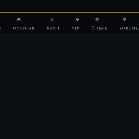
🎮
⚔️
💎
💳
💬
S
OYUNLAR
KAYIT
VIP
ÖDEME
YORUML