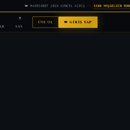
👑 MADRİDBET 2026 GÜNCEL GİRİŞ
//
%300 HOŞGELDİN BONUSU + 500 F
❓
ÜYE OL
👑 GİRİŞ YAP
AR
SSS