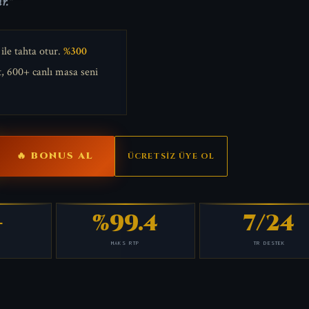
r."
ile tahta otur.
%300
, 600+ canlı masa seni
🔥 BONUS AL
ÜCRETSİZ ÜYE OL
+
%99.4
7/24
MAKS RTP
TR DESTEK