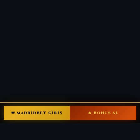
👑 MADRİDBET GİRİŞ
🔥 BONUS AL