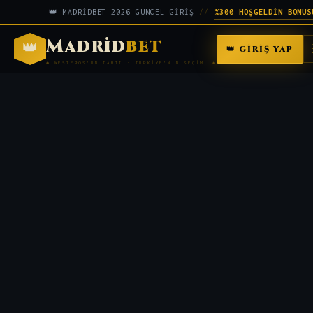
👑 MADRİDBET 2026 GÜNCEL GİRİŞ
//
%300 HOŞGELDİN BONUSU + 500 
Madrid
bet
👑
👑 GİRİŞ YAP
◆ WESTEROS'UN TAHTI · TÜRKIYE'NIN SEÇIMI ◆