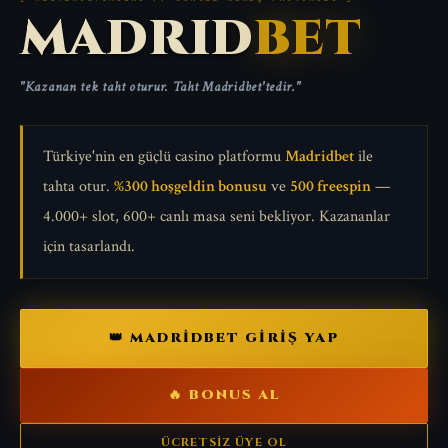
MADRID
BET
"Kazanan tek taht oturur. Taht Madridbet'tedir."
Türkiye'nin en güçlü casino platformu
Madridbet
ile
tahta otur.
%300 hoşgeldin bonusu
ve
500 freespin
—
4.000+ slot, 600+ canlı masa seni bekliyor. Kazananlar
için tasarlandı.
👑 MADRİDBET GİRİŞ YAP
🔥 BONUS AL
ÜCRETSİZ ÜYE OL