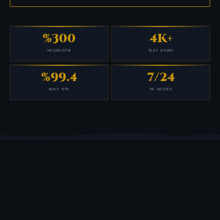
%300
4K+
HOŞGELDIN
SLOT OYUNU
%99.4
7/24
MAKS RTP
TR DESTEK