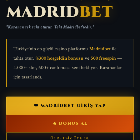
MADRID
BET
"Kazanan tek taht oturur. Taht Madridbet'tedir."
Türkiye'nin en güçlü casino platformu
Madridbet
ile
tahta otur.
%300 hoşgeldin bonusu
ve
500 freespin
—
4.000+ slot, 600+ canlı masa seni bekliyor. Kazananlar
için tasarlandı.
👑 MADRİDBET GİRİŞ YAP
🔥 BONUS AL
ÜCRETSİZ ÜYE OL