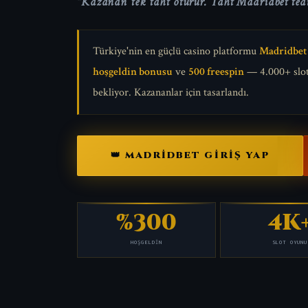
"Kazanan tek taht oturur. Taht Madridbet'tedi
Türkiye'nin en güçlü casino platformu
Madridbet
hoşgeldin bonusu
ve
500 freespin
— 4.000+ slot
bekliyor. Kazananlar için tasarlandı.
👑 MADRİDBET GİRİŞ YAP
%300
4K
HOŞGELDIN
SLOT OYUNU