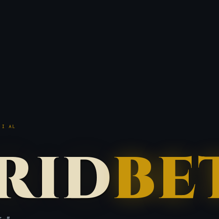
NI AL
RID
BE