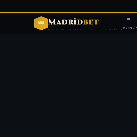
Madrid
bet
👑
👑
BONU
◆ WESTEROS'UN TAHTI · TÜRKIYE'NIN SEÇIMI ◆