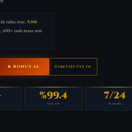
r."
ile tahta otur.
%300
, 600+ canlı masa seni
🔥 BONUS AL
ÜCRETSİZ ÜYE OL
+
%99.4
7/24
MAKS RTP
TR DESTEK